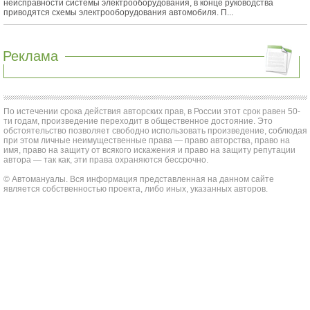
неисправности системы электрооборудования, в конце руководства
приводятся схемы электрооборудования автомобиля. П...
Реклама
По истечении срока действия авторских прав, в России этот срок равен 50-
ти годам, произведение переходит в общественное достояние. Это
обстоятельство позволяет свободно использовать произведение, соблюдая
при этом личные неимущественные права — право авторства, право на
имя, право на защиту от всякого искажения и право на защиту репутации
автора — так как, эти права охраняются бессрочно.
© Автомануалы. Вся информация представленная на данном сайте
является собственностью проекта, либо иных, указанных авторов.