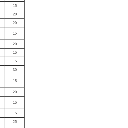
15
20
20
15
20
15
15
30
15
20
15
15
25