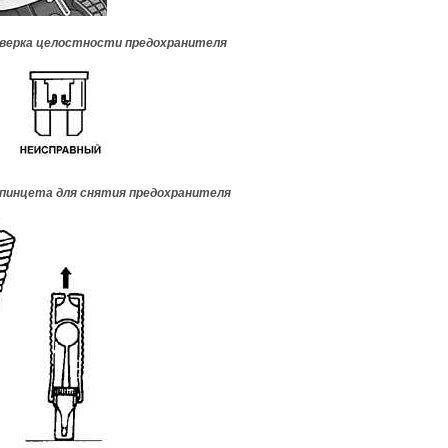
оверка целостности предохранителя
 пинцета для снятия предохранителя