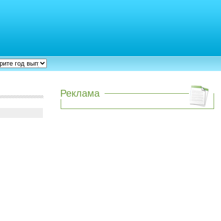
Реклама