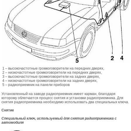
1 – высокочастотные громкоговорители на передних дверях,
2 – низкочастотные громкоговорители на передних дверях,
3 – высокочастотные громкоговорители на задних дверях,
4 – низкочастотные громкоговорители на задних дверях,
5 – радиоприемник на панели приборов
Установленный на заводе радиоприемник имеет карман, благодаря
которому облегчается процесс снятия и установки радиоприемника. Для
снятия радиоприемника необходимо использовать два специальных ключа.
Снятие
Специальный ключ, используемый для снятия радиоприемника с
автомобиля