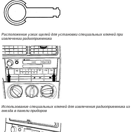
Расположение узких щелей для установки специальных ключей при
извлечении радиоприемника
Использование специальных ключей для извлечения радиоприемника из
гнезда в панели приборов