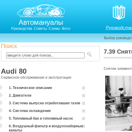
Автомануалы
Руководств
Руководства. Советы. Схемы. Фото
Выбор руководс
Поиск
7.39 Сня
Снятие элемент
Audi 80
Сервисное обслуживание и эксплуатация
1. Техническое описание
2. Двигатели
3. Система выпуска отработавших газов
4. Система охлаждения
5. Топливный бак и топливный насос
6. Воздушный фильтр и воздухозаборные
каналы